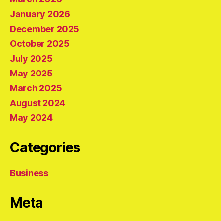
January 2026
December 2025
October 2025
July 2025
May 2025
March 2025
August 2024
May 2024
Categories
Business
Meta