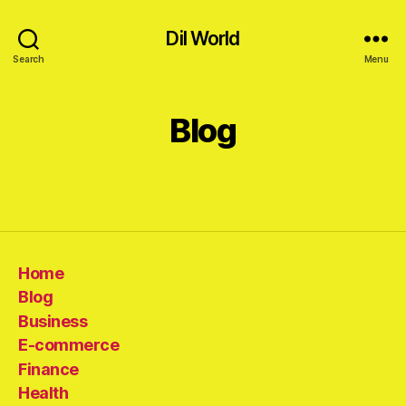
Dil World
Search
Menu
Blog
Home
Blog
Business
E-commerce
Finance
Health