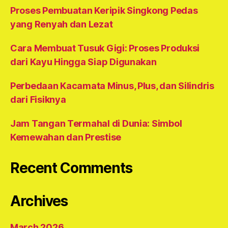
Proses Pembuatan Keripik Singkong Pedas
yang Renyah dan Lezat
Cara Membuat Tusuk Gigi: Proses Produksi
dari Kayu Hingga Siap Digunakan
Perbedaan Kacamata Minus, Plus, dan Silindris
dari Fisiknya
Jam Tangan Termahal di Dunia: Simbol
Kemewahan dan Prestise
Recent Comments
Archives
March 2026