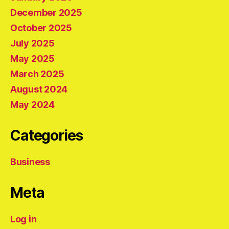
December 2025
October 2025
July 2025
May 2025
March 2025
August 2024
May 2024
Categories
Business
Meta
Log in