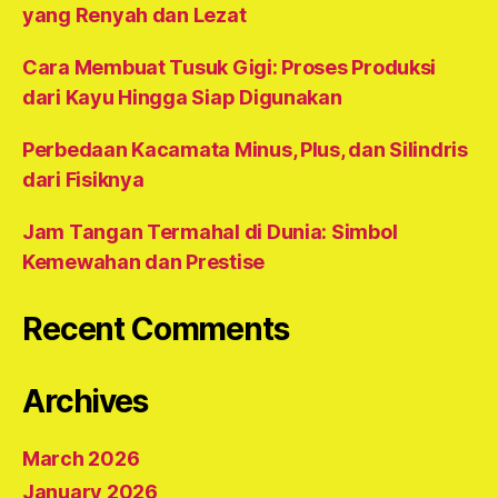
yang Renyah dan Lezat
Cara Membuat Tusuk Gigi: Proses Produksi
dari Kayu Hingga Siap Digunakan
Perbedaan Kacamata Minus, Plus, dan Silindris
dari Fisiknya
Jam Tangan Termahal di Dunia: Simbol
Kemewahan dan Prestise
Recent Comments
Archives
March 2026
January 2026