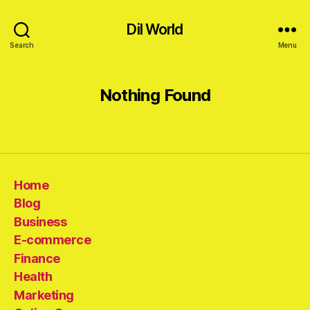
Dil World
Search
Menu
Nothing Found
Home
Blog
Business
E-commerce
Finance
Health
Marketing