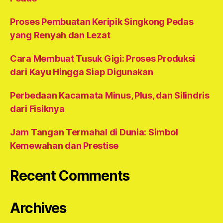
Proses Pembuatan Keripik Singkong Pedas
yang Renyah dan Lezat
Cara Membuat Tusuk Gigi: Proses Produksi
dari Kayu Hingga Siap Digunakan
Perbedaan Kacamata Minus, Plus, dan Silindris
dari Fisiknya
Jam Tangan Termahal di Dunia: Simbol
Kemewahan dan Prestise
Recent Comments
Archives