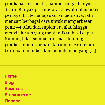
pembahasan sensitif, namun sangat banyak
dicari. Banyak pria merasa khawatir atau tidak
percaya diri terhadap ukuran penisnya, lalu
mencari berbagai cara untuk memperbesar
penis—mulai dari suplemen, alat, hingga
metode instan yang menjanjikan hasil cepat.
Namun, tidak semua informasi tentang
pembesar penis benar atau aman. Artikel ini
bertujuan memberikan pemahaman yang […]
Home
Blog
Business
E-commerce
Finance