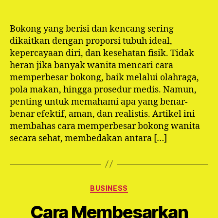
author
date
Bokong yang berisi dan kencang sering
dikaitkan dengan proporsi tubuh ideal,
kepercayaan diri, dan kesehatan fisik. Tidak
heran jika banyak wanita mencari cara
memperbesar bokong, baik melalui olahraga,
pola makan, hingga prosedur medis. Namun,
penting untuk memahami apa yang benar-
benar efektif, aman, dan realistis. Artikel ini
membahas cara memperbesar bokong wanita
secara sehat, membedakan antara […]
Categories
BUSINESS
Cara Membesarkan