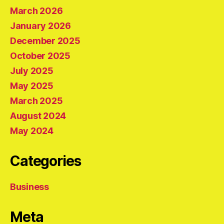
March 2026
January 2026
December 2025
October 2025
July 2025
May 2025
March 2025
August 2024
May 2024
Categories
Business
Meta