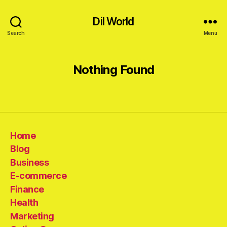
Dil World
Search
Menu
Nothing Found
Home
Blog
Business
E-commerce
Finance
Health
Marketing