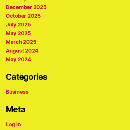
December 2025
October 2025
July 2025
May 2025
March 2025
August 2024
May 2024
Categories
Business
Meta
Log in