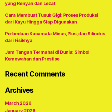
yang Renyah dan Lezat
Cara Membuat Tusuk Gigi: Proses Produksi
dari Kayu Hingga Siap Digunakan
Perbedaan Kacamata Minus, Plus, dan Silindris
dari Fisiknya
Jam Tangan Termahal di Dunia: Simbol
Kemewahan dan Prestise
Recent Comments
Archives
March 2026
January 2026