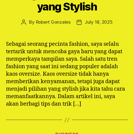
yang Stylish
By
Robert Gonzales
July 18, 2025
Post
Post
author
date
Sebagai seorang pecinta fashion, saya selalu
tertarik untuk mencoba gaya baru yang dapat
memperkaya tampilan saya. Salah satu tren
fashion yang saat ini sedang populer adalah
kaos oversize. Kaos oversize tidak hanya
memberikan kenyamanan, tetapi juga dapat
menjadi pilihan yang stylish jika kita tahu cara
memanfaatkannya. Dalam artikel ini, saya
akan berbagi tips dan trik […]
Categories