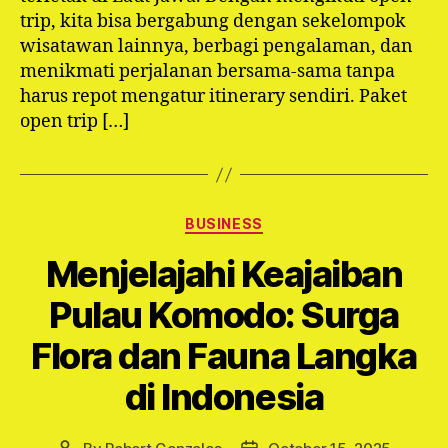
trip, kita bisa bergabung dengan sekelompok
wisatawan lainnya, berbagi pengalaman, dan
menikmati perjalanan bersama-sama tanpa
harus repot mengatur itinerary sendiri. Paket
open trip […]
Categories
BUSINESS
Menjelajahi Keajaiban
Pulau Komodo: Surga
Flora dan Fauna Langka
di Indonesia