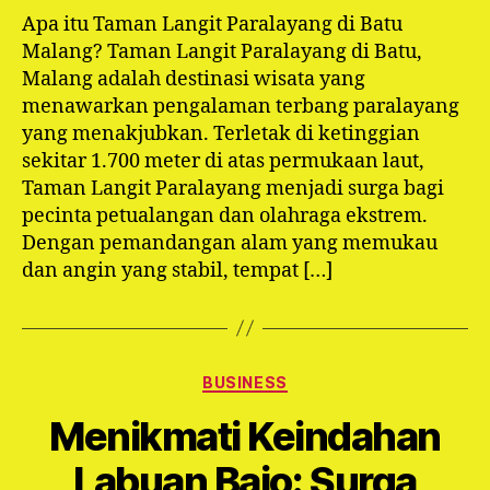
Apa itu Taman Langit Paralayang di Batu
Malang? Taman Langit Paralayang di Batu,
Malang adalah destinasi wisata yang
menawarkan pengalaman terbang paralayang
yang menakjubkan. Terletak di ketinggian
sekitar 1.700 meter di atas permukaan laut,
Taman Langit Paralayang menjadi surga bagi
pecinta petualangan dan olahraga ekstrem.
Dengan pemandangan alam yang memukau
dan angin yang stabil, tempat […]
Categories
BUSINESS
Menikmati Keindahan
Labuan Bajo: Surga