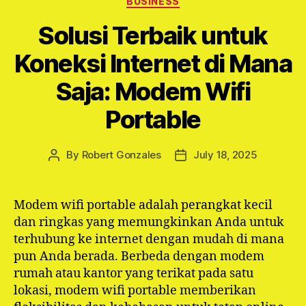
BUSINESS
Solusi Terbaik untuk
Koneksi Internet di Mana
Saja: Modem Wifi
Portable
By
Robert Gonzales
July 18, 2025
Post
Post
author
date
Modem wifi portable adalah perangkat kecil
dan ringkas yang memungkinkan Anda untuk
terhubung ke internet dengan mudah di mana
pun Anda berada. Berbeda dengan modem
rumah atau kantor yang terikat pada satu
lokasi, modem wifi portable memberikan