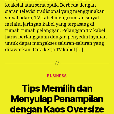
koaksial atau serat optik. Berbeda dengan
siaran televisi tradisional yang menggunakan
sinyal udara, TV kabel mengirimkan sinyal
melalui jaringan kabel yang terpasang di
rumah-rumah pelanggan. Pelanggan TV kabel
harus berlangganan dengan penyedia layanan
untuk dapat mengakses saluran-saluran yang
ditawarkan. Cara kerja TV kabel […]
Categories
BUSINESS
Tips Memilih dan
Menyulap Penampilan
dengan Kaos Oversize