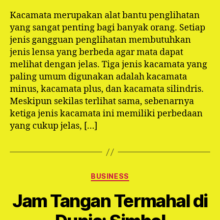
Kacamata merupakan alat bantu penglihatan
yang sangat penting bagi banyak orang. Setiap
jenis gangguan penglihatan membutuhkan
jenis lensa yang berbeda agar mata dapat
melihat dengan jelas. Tiga jenis kacamata yang
paling umum digunakan adalah kacamata
minus, kacamata plus, dan kacamata silindris.
Meskipun sekilas terlihat sama, sebenarnya
ketiga jenis kacamata ini memiliki perbedaan
yang cukup jelas, […]
Categories
BUSINESS
Jam Tangan Termahal di