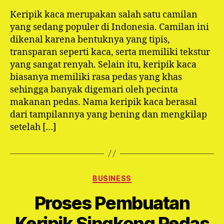
Keripik kaca merupakan salah satu camilan
yang sedang populer di Indonesia. Camilan ini
dikenal karena bentuknya yang tipis,
transparan seperti kaca, serta memiliki tekstur
yang sangat renyah. Selain itu, keripik kaca
biasanya memiliki rasa pedas yang khas
sehingga banyak digemari oleh pecinta
makanan pedas. Nama keripik kaca berasal
dari tampilannya yang bening dan mengkilap
setelah […]
Categories
BUSINESS
Proses Pembuatan
Keripik Singkong Pedas