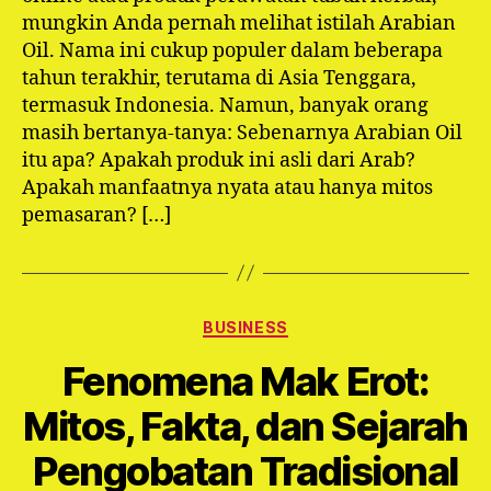
mungkin Anda pernah melihat istilah Arabian
Oil. Nama ini cukup populer dalam beberapa
tahun terakhir, terutama di Asia Tenggara,
termasuk Indonesia. Namun, banyak orang
masih bertanya-tanya: Sebenarnya Arabian Oil
itu apa? Apakah produk ini asli dari Arab?
Apakah manfaatnya nyata atau hanya mitos
pemasaran? […]
Categories
BUSINESS
Fenomena Mak Erot:
Mitos, Fakta, dan Sejarah
Pengobatan Tradisional