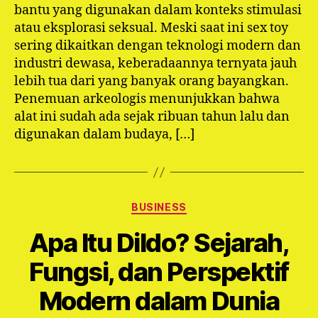
bantu yang digunakan dalam konteks stimulasi
atau eksplorasi seksual. Meski saat ini sex toy
sering dikaitkan dengan teknologi modern dan
industri dewasa, keberadaannya ternyata jauh
lebih tua dari yang banyak orang bayangkan.
Penemuan arkeologis menunjukkan bahwa
alat ini sudah ada sejak ribuan tahun lalu dan
digunakan dalam budaya, […]
Categories
BUSINESS
Apa Itu Dildo? Sejarah,
Fungsi, dan Perspektif
Modern dalam Dunia