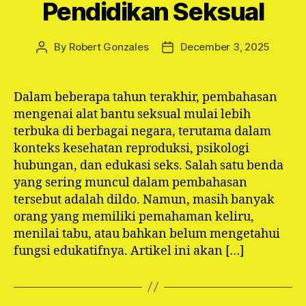
Pendidikan Seksual
By
Robert Gonzales
December 3, 2025
Post
Post
author
date
Dalam beberapa tahun terakhir, pembahasan
mengenai alat bantu seksual mulai lebih
terbuka di berbagai negara, terutama dalam
konteks kesehatan reproduksi, psikologi
hubungan, dan edukasi seks. Salah satu benda
yang sering muncul dalam pembahasan
tersebut adalah dildo. Namun, masih banyak
orang yang memiliki pemahaman keliru,
menilai tabu, atau bahkan belum mengetahui
fungsi edukatifnya. Artikel ini akan […]