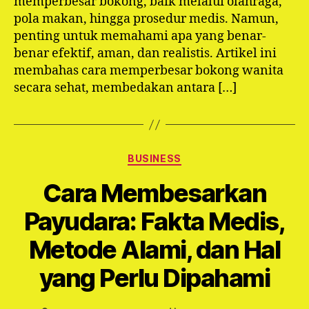
memperbesar bokong, baik melalui olahraga,
pola makan, hingga prosedur medis. Namun,
penting untuk memahami apa yang benar-
benar efektif, aman, dan realistis. Artikel ini
membahas cara memperbesar bokong wanita
secara sehat, membedakan antara […]
Categories
BUSINESS
Cara Membesarkan
Payudara: Fakta Medis,
Metode Alami, dan Hal
yang Perlu Dipahami