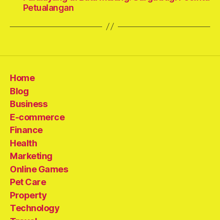
Petualangan
Home
Blog
Business
E-commerce
Finance
Health
Marketing
Online Games
Pet Care
Property
Technology