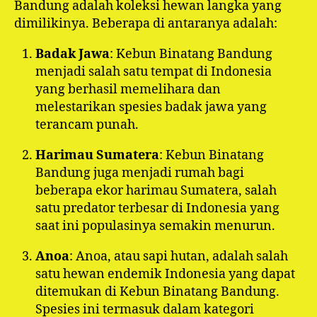
Bandung adalah koleksi hewan langka yang
dimilikinya. Beberapa di antaranya adalah:
Badak Jawa
: Kebun Binatang Bandung
menjadi salah satu tempat di Indonesia
yang berhasil memelihara dan
melestarikan spesies badak jawa yang
terancam punah.
Harimau Sumatera
: Kebun Binatang
Bandung juga menjadi rumah bagi
beberapa ekor harimau Sumatera, salah
satu predator terbesar di Indonesia yang
saat ini populasinya semakin menurun.
Anoa
: Anoa, atau sapi hutan, adalah salah
satu hewan endemik Indonesia yang dapat
ditemukan di Kebun Binatang Bandung.
Spesies ini termasuk dalam kategori