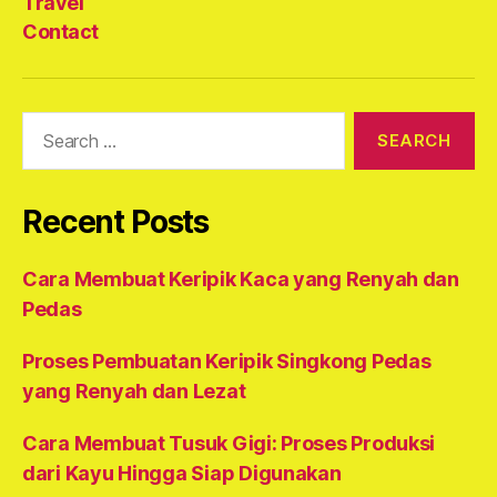
Travel
Contact
Search
for:
Recent Posts
Cara Membuat Keripik Kaca yang Renyah dan
Pedas
Proses Pembuatan Keripik Singkong Pedas
yang Renyah dan Lezat
Cara Membuat Tusuk Gigi: Proses Produksi
dari Kayu Hingga Siap Digunakan