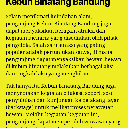
Kebun Binatang Bandung
Selain menikmati keindahan alam,
pengunjung Kebun Binatang Bandung juga
dapat menyaksikan beragam atraksi dan
kegiatan menarik yang disediakan oleh pihak
pengelola. Salah satu atraksi yang paling
populer adalah pertunjukan satwa, di mana
pengunjung dapat menyaksikan hewan-hewan
di kebun binatang melakukan berbagai aksi
dan tingkah laku yang menghibur.
Tak hanya itu, Kebun Binatang Bandung juga
menyediakan kegiatan edukasi, seperti sesi
penyuluhan dan kunjungan ke belakang layar
(backstage) untuk melihat proses perawatan
hewan. Melalui kegiatan-kegiatan ini,
pengunjung dapat memperoleh wawasan yang