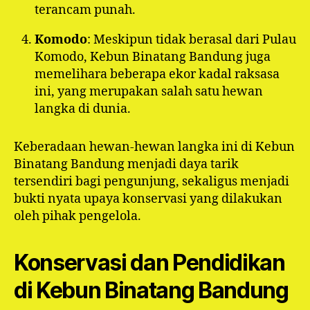
terancam punah.
Komodo
: Meskipun tidak berasal dari Pulau
Komodo, Kebun Binatang Bandung juga
memelihara beberapa ekor kadal raksasa
ini, yang merupakan salah satu hewan
langka di dunia.
Keberadaan hewan-hewan langka ini di Kebun
Binatang Bandung menjadi daya tarik
tersendiri bagi pengunjung, sekaligus menjadi
bukti nyata upaya konservasi yang dilakukan
oleh pihak pengelola.
Konservasi dan Pendidikan
di Kebun Binatang Bandung