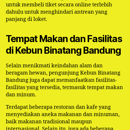
untuk membeli tiket secara online terlebih
dahulu untuk menghindari antrean yang
panjang di loket.
Tempat Makan dan Fasilitas
di Kebun Binatang Bandung
Selain menikmati keindahan alam dan
beragam hewan, pengunjung Kebun Binatang
Bandung juga dapat memanfaatkan fasilitas-
fasilitas yang tersedia, termasuk tempat makan
dan minum.
Terdapat beberapa restoran dan kafe yang
menyediakan aneka makanan dan minuman,
baik makanan tradisional maupun
internasional. Selain itu, juga ada beberapa