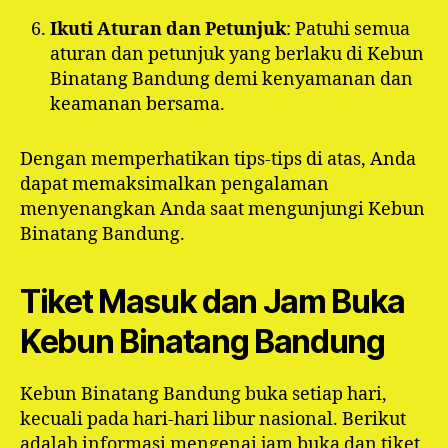
Ikuti Aturan dan Petunjuk
: Patuhi semua
aturan dan petunjuk yang berlaku di Kebun
Binatang Bandung demi kenyamanan dan
keamanan bersama.
Dengan memperhatikan tips-tips di atas, Anda
dapat memaksimalkan pengalaman
menyenangkan Anda saat mengunjungi Kebun
Binatang Bandung.
Tiket Masuk dan Jam Buka
Kebun Binatang Bandung
Kebun Binatang Bandung buka setiap hari,
kecuali pada hari-hari libur nasional. Berikut
adalah informasi mengenai jam buka dan tiket