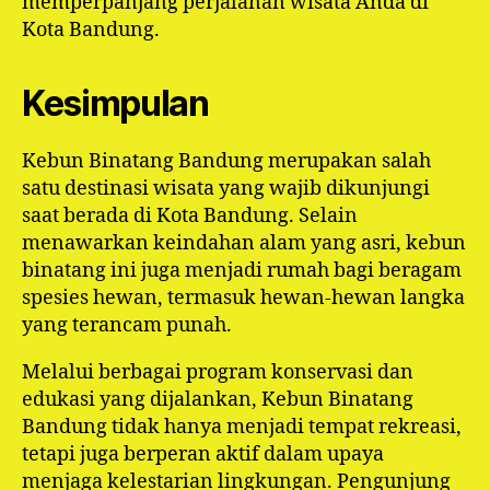
memperpanjang perjalanan wisata Anda di
Kota Bandung.
Kesimpulan
Kebun Binatang Bandung merupakan salah
satu destinasi wisata yang wajib dikunjungi
saat berada di Kota Bandung. Selain
menawarkan keindahan alam yang asri, kebun
binatang ini juga menjadi rumah bagi beragam
spesies hewan, termasuk hewan-hewan langka
yang terancam punah.
Melalui berbagai program konservasi dan
edukasi yang dijalankan, Kebun Binatang
Bandung tidak hanya menjadi tempat rekreasi,
tetapi juga berperan aktif dalam upaya
menjaga kelestarian lingkungan. Pengunjung