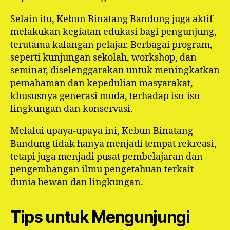
Selain itu, Kebun Binatang Bandung juga aktif
melakukan kegiatan edukasi bagi pengunjung,
terutama kalangan pelajar. Berbagai program,
seperti kunjungan sekolah, workshop, dan
seminar, diselenggarakan untuk meningkatkan
pemahaman dan kepedulian masyarakat,
khususnya generasi muda, terhadap isu-isu
lingkungan dan konservasi.
Melalui upaya-upaya ini, Kebun Binatang
Bandung tidak hanya menjadi tempat rekreasi,
tetapi juga menjadi pusat pembelajaran dan
pengembangan ilmu pengetahuan terkait
dunia hewan dan lingkungan.
Tips untuk Mengunjungi