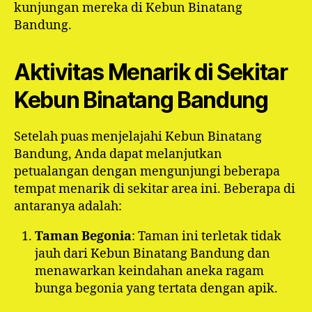
kunjungan mereka di Kebun Binatang
Bandung.
Aktivitas Menarik di Sekitar
Kebun Binatang Bandung
Setelah puas menjelajahi Kebun Binatang
Bandung, Anda dapat melanjutkan
petualangan dengan mengunjungi beberapa
tempat menarik di sekitar area ini. Beberapa di
antaranya adalah:
Taman Begonia
: Taman ini terletak tidak
jauh dari Kebun Binatang Bandung dan
menawarkan keindahan aneka ragam
bunga begonia yang tertata dengan apik.