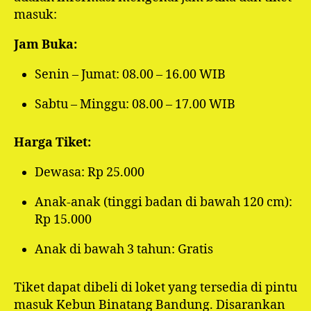
masuk:
Jam Buka:
Senin – Jumat: 08.00 – 16.00 WIB
Sabtu – Minggu: 08.00 – 17.00 WIB
Harga Tiket:
Dewasa: Rp 25.000
Anak-anak (tinggi badan di bawah 120 cm):
Rp 15.000
Anak di bawah 3 tahun: Gratis
Tiket dapat dibeli di loket yang tersedia di pintu
masuk Kebun Binatang Bandung. Disarankan