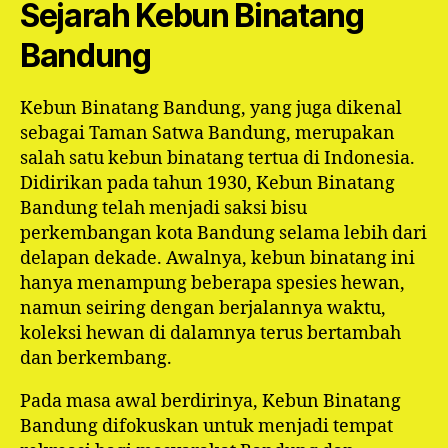
Sejarah Kebun Binatang
Bandung
Kebun Binatang Bandung, yang juga dikenal
sebagai Taman Satwa Bandung, merupakan
salah satu kebun binatang tertua di Indonesia.
Didirikan pada tahun 1930, Kebun Binatang
Bandung telah menjadi saksi bisu
perkembangan kota Bandung selama lebih dari
delapan dekade. Awalnya, kebun binatang ini
hanya menampung beberapa spesies hewan,
namun seiring dengan berjalannya waktu,
koleksi hewan di dalamnya terus bertambah
dan berkembang.
Pada masa awal berdirinya, Kebun Binatang
Bandung difokuskan untuk menjadi tempat