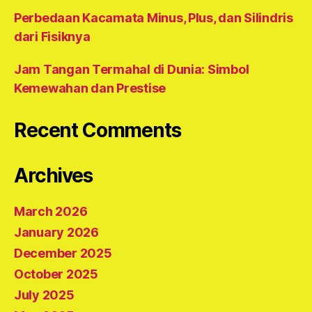
Perbedaan Kacamata Minus, Plus, dan Silindris
dari Fisiknya
Jam Tangan Termahal di Dunia: Simbol
Kemewahan dan Prestise
Recent Comments
Archives
March 2026
January 2026
December 2025
October 2025
July 2025