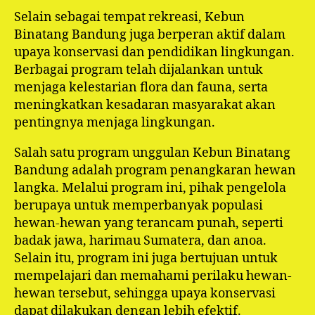
Selain sebagai tempat rekreasi, Kebun
Binatang Bandung juga berperan aktif dalam
upaya konservasi dan pendidikan lingkungan.
Berbagai program telah dijalankan untuk
menjaga kelestarian flora dan fauna, serta
meningkatkan kesadaran masyarakat akan
pentingnya menjaga lingkungan.
Salah satu program unggulan Kebun Binatang
Bandung adalah program penangkaran hewan
langka. Melalui program ini, pihak pengelola
berupaya untuk memperbanyak populasi
hewan-hewan yang terancam punah, seperti
badak jawa, harimau Sumatera, dan anoa.
Selain itu, program ini juga bertujuan untuk
mempelajari dan memahami perilaku hewan-
hewan tersebut, sehingga upaya konservasi
dapat dilakukan dengan lebih efektif.