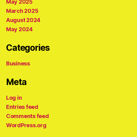
May 2025
March 2025
August 2024
May 2024
Categories
Business
Meta
Log in
Entries feed
Comments feed
WordPress.org