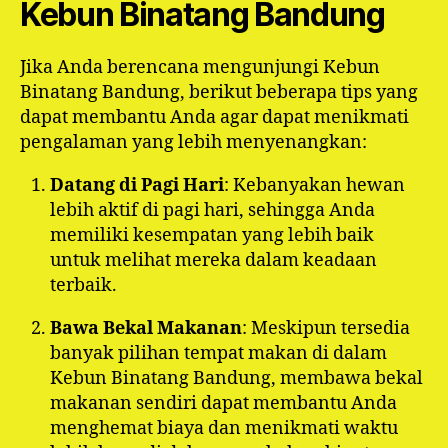
Kebun Binatang Bandung
Jika Anda berencana mengunjungi Kebun
Binatang Bandung, berikut beberapa tips yang
dapat membantu Anda agar dapat menikmati
pengalaman yang lebih menyenangkan:
Datang di Pagi Hari
: Kebanyakan hewan
lebih aktif di pagi hari, sehingga Anda
memiliki kesempatan yang lebih baik
untuk melihat mereka dalam keadaan
terbaik.
Bawa Bekal Makanan
: Meskipun tersedia
banyak pilihan tempat makan di dalam
Kebun Binatang Bandung, membawa bekal
makanan sendiri dapat membantu Anda
menghemat biaya dan menikmati waktu