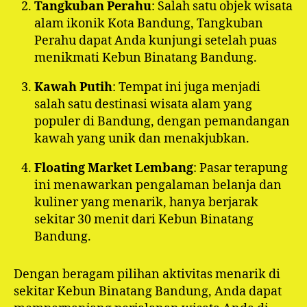
Tangkuban Perahu
: Salah satu objek wisata
alam ikonik Kota Bandung, Tangkuban
Perahu dapat Anda kunjungi setelah puas
menikmati Kebun Binatang Bandung.
Kawah Putih
: Tempat ini juga menjadi
salah satu destinasi wisata alam yang
populer di Bandung, dengan pemandangan
kawah yang unik dan menakjubkan.
Floating Market Lembang
: Pasar terapung
ini menawarkan pengalaman belanja dan
kuliner yang menarik, hanya berjarak
sekitar 30 menit dari Kebun Binatang
Bandung.
Dengan beragam pilihan aktivitas menarik di
sekitar Kebun Binatang Bandung, Anda dapat