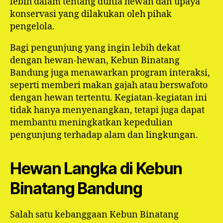
lebih dalam tentang dunia hewan dan upaya
konservasi yang dilakukan oleh pihak
pengelola.
Bagi pengunjung yang ingin lebih dekat
dengan hewan-hewan, Kebun Binatang
Bandung juga menawarkan program interaksi,
seperti memberi makan gajah atau berswafoto
dengan hewan tertentu. Kegiatan-kegiatan ini
tidak hanya menyenangkan, tetapi juga dapat
membantu meningkatkan kepedulian
pengunjung terhadap alam dan lingkungan.
Hewan Langka di Kebun
Binatang Bandung
Salah satu kebanggaan Kebun Binatang