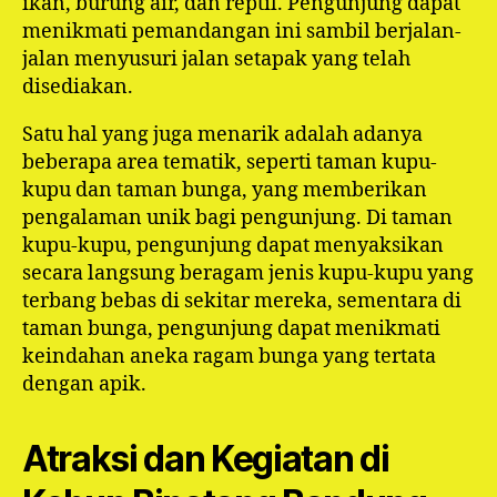
ikan, burung air, dan reptil. Pengunjung dapat
menikmati pemandangan ini sambil berjalan-
jalan menyusuri jalan setapak yang telah
disediakan.
Satu hal yang juga menarik adalah adanya
beberapa area tematik, seperti taman kupu-
kupu dan taman bunga, yang memberikan
pengalaman unik bagi pengunjung. Di taman
kupu-kupu, pengunjung dapat menyaksikan
secara langsung beragam jenis kupu-kupu yang
terbang bebas di sekitar mereka, sementara di
taman bunga, pengunjung dapat menikmati
keindahan aneka ragam bunga yang tertata
dengan apik.
Atraksi dan Kegiatan di