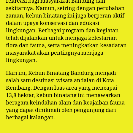
rekreasi bagi masyarakat Bandung dan
sekitarnya. Namun, seiring dengan perubahan
zaman, kebun binatang ini juga berperan aktif
dalam upaya konservasi dan edukasi
lingkungan. Berbagai program dan kegiatan
telah dijalankan untuk menjaga kelestarian
flora dan fauna, serta meningkatkan kesadaran
masyarakat akan pentingnya menjaga
lingkungan.
Hari ini, Kebun Binatang Bandung menjadi
salah satu destinasi wisata andalan di Kota
Kembang. Dengan luas area yang mencapai
13,8 hektar, kebun binatang ini menawarkan
beragam keindahan alam dan keajaiban fauna
yang dapat dinikmati oleh pengunjung dari
berbagai kalangan.