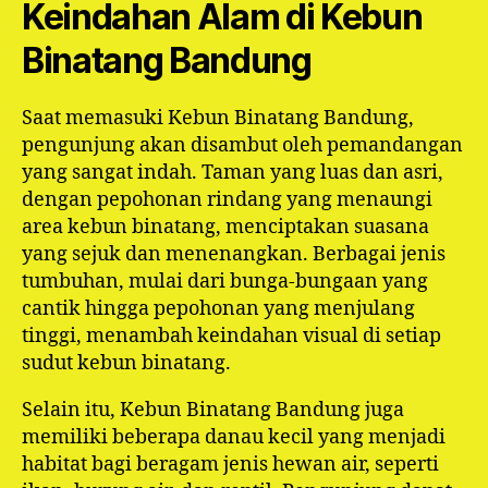
Keindahan Alam di Kebun
Binatang Bandung
Saat memasuki Kebun Binatang Bandung,
pengunjung akan disambut oleh pemandangan
yang sangat indah. Taman yang luas dan asri,
dengan pepohonan rindang yang menaungi
area kebun binatang, menciptakan suasana
yang sejuk dan menenangkan. Berbagai jenis
tumbuhan, mulai dari bunga-bungaan yang
cantik hingga pepohonan yang menjulang
tinggi, menambah keindahan visual di setiap
sudut kebun binatang.
Selain itu, Kebun Binatang Bandung juga
memiliki beberapa danau kecil yang menjadi
habitat bagi beragam jenis hewan air, seperti