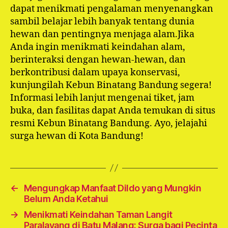
dapat menikmati pengalaman menyenangkan
sambil belajar lebih banyak tentang dunia
hewan dan pentingnya menjaga alam.Jika
Anda ingin menikmati keindahan alam,
berinteraksi dengan hewan-hewan, dan
berkontribusi dalam upaya konservasi,
kunjungilah Kebun Binatang Bandung segera!
Informasi lebih lanjut mengenai tiket, jam
buka, dan fasilitas dapat Anda temukan di situs
resmi Kebun Binatang Bandung. Ayo, jelajahi
surga hewan di Kota Bandung!
←
Mengungkap Manfaat Dildo yang Mungkin
Belum Anda Ketahui
→
Menikmati Keindahan Taman Langit
Paralayang di Batu Malang: Surga bagi Pecinta