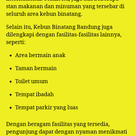
stan makanan dan minuman yang tersebar di
seluruh area kebun binatang.
Selain itu, Kebun Binatang Bandung juga
dilengkapi dengan fasilitas-fasilitas lainnya,
seperti:
Area bermain anak
Taman bermain
Toilet umum
Tempat ibadah
Tempat parkir yang luas
Dengan beragam fasilitas yang tersedia,
pengunjung dapat dengan nyaman menikmati