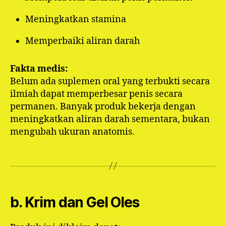
Meningkatkan stamina
Memperbaiki aliran darah
Fakta medis:
Belum ada suplemen oral yang terbukti secara
ilmiah dapat memperbesar penis secara
permanen. Banyak produk bekerja dengan
meningkatkan aliran darah sementara, bukan
mengubah ukuran anatomis.
b. Krim dan Gel Oles