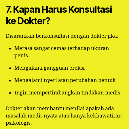
7. Kapan Harus Konsultasi
ke Dokter?
Disarankan berkonsultasi dengan dokter jika:
Merasa sangat cemas terhadap ukuran
penis
Mengalami gangguan ereksi
Mengalami nyeri atau perubahan bentuk
Ingin mempertimbangkan tindakan medis
Dokter akan membantu menilai apakah ada
masalah medis nyata atau hanya kekhawatiran
psikologis.