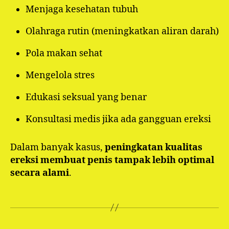
Menjaga kesehatan tubuh
Olahraga rutin (meningkatkan aliran darah)
Pola makan sehat
Mengelola stres
Edukasi seksual yang benar
Konsultasi medis jika ada gangguan ereksi
Dalam banyak kasus,
peningkatan kualitas
ereksi membuat penis tampak lebih optimal
secara alami
.