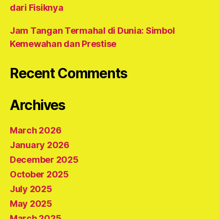
dari Fisiknya
Jam Tangan Termahal di Dunia: Simbol
Kemewahan dan Prestise
Recent Comments
Archives
March 2026
January 2026
December 2025
October 2025
July 2025
May 2025
March 2025