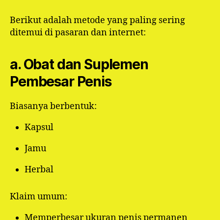
Berikut adalah metode yang paling sering
ditemui di pasaran dan internet:
a. Obat dan Suplemen
Pembesar Penis
Biasanya berbentuk:
Kapsul
Jamu
Herbal
Klaim umum:
Memperbesar ukuran penis permanen