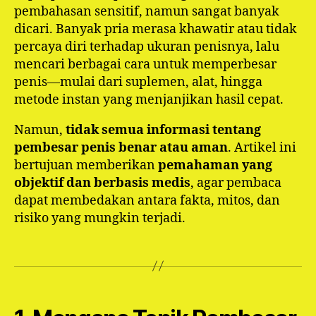
pembahasan sensitif, namun sangat banyak
dicari. Banyak pria merasa khawatir atau tidak
percaya diri terhadap ukuran penisnya, lalu
mencari berbagai cara untuk memperbesar
penis—mulai dari suplemen, alat, hingga
metode instan yang menjanjikan hasil cepat.
Namun,
tidak semua informasi tentang
pembesar penis benar atau aman
. Artikel ini
bertujuan memberikan
pemahaman yang
objektif dan berbasis medis
, agar pembaca
dapat membedakan antara fakta, mitos, dan
risiko yang mungkin terjadi.