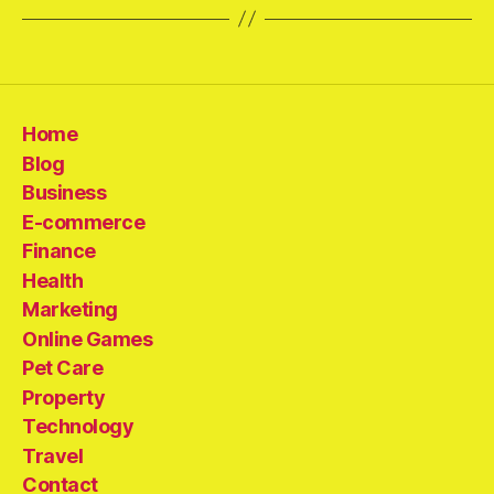
Home
Blog
Business
E-commerce
Finance
Health
Marketing
Online Games
Pet Care
Property
Technology
Travel
Contact