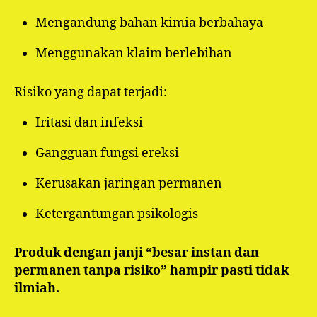
Mengandung bahan kimia berbahaya
Menggunakan klaim berlebihan
Risiko yang dapat terjadi:
Iritasi dan infeksi
Gangguan fungsi ereksi
Kerusakan jaringan permanen
Ketergantungan psikologis
Produk dengan janji “besar instan dan
permanen tanpa risiko” hampir pasti tidak
ilmiah.