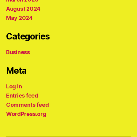
August 2024
May 2024
Categories
Business
Meta
Log in
Entries feed
Comments feed
WordPress.org