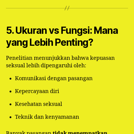
5. Ukuran vs Fungsi: Mana
yang Lebih Penting?
Penelitian menunjukkan bahwa kepuasan
seksual lebih dipengaruhi oleh:
Komunikasi dengan pasangan
Kepercayaan diri
Kesehatan seksual
Teknik dan kenyamanan
Banyak pasangan
tidak menempatkan