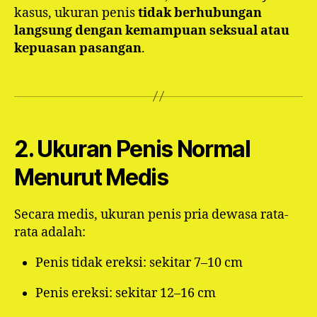
kasus, ukuran penis
tidak berhubungan
langsung dengan kemampuan seksual atau
kepuasan pasangan
.
2. Ukuran Penis Normal
Menurut Medis
Secara medis, ukuran penis pria dewasa rata-
rata adalah:
Penis tidak ereksi: sekitar 7–10 cm
Penis ereksi: sekitar 12–16 cm