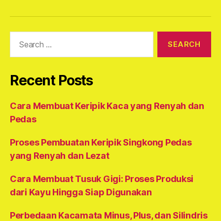
Search
for:
Recent Posts
Cara Membuat Keripik Kaca yang Renyah dan
Pedas
Proses Pembuatan Keripik Singkong Pedas
yang Renyah dan Lezat
Cara Membuat Tusuk Gigi: Proses Produksi
dari Kayu Hingga Siap Digunakan
Perbedaan Kacamata Minus, Plus, dan Silindris