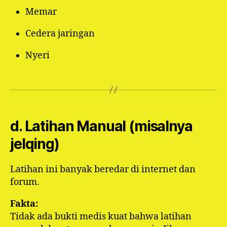
Memar
Cedera jaringan
Nyeri
d. Latihan Manual (misalnya
jelqing)
Latihan ini banyak beredar di internet dan
forum.
Fakta:
Tidak ada bukti medis kuat bahwa latihan