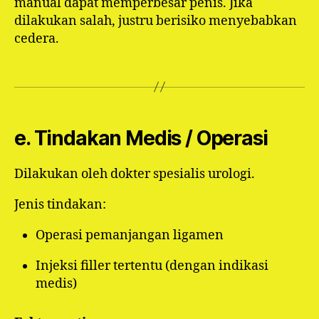
manual dapat memperbesar penis. Jika
dilakukan salah, justru berisiko menyebabkan
cedera.
e. Tindakan Medis / Operasi
Dilakukan oleh dokter spesialis urologi.
Jenis tindakan:
Operasi pemanjangan ligamen
Injeksi filler tertentu (dengan indikasi
medis)