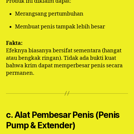
Produk ini diklaim dapat:
Merangsang pertumbuhan
Membuat penis tampak lebih besar
Fakta:
Efeknya biasanya bersifat sementara (hangat
atau bengkak ringan). Tidak ada bukti kuat
bahwa krim dapat memperbesar penis secara
permanen.
c. Alat Pembesar Penis (Penis
Pump & Extender)