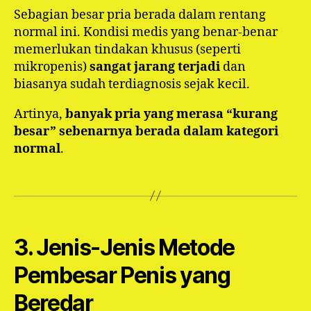
Sebagian besar pria berada dalam rentang
normal ini. Kondisi medis yang benar-benar
memerlukan tindakan khusus (seperti
mikropenis)
sangat jarang terjadi
dan
biasanya sudah terdiagnosis sejak kecil.
Artinya,
banyak pria yang merasa “kurang
besar” sebenarnya berada dalam kategori
normal
.
3. Jenis-Jenis Metode
Pembesar Penis yang
Beredar