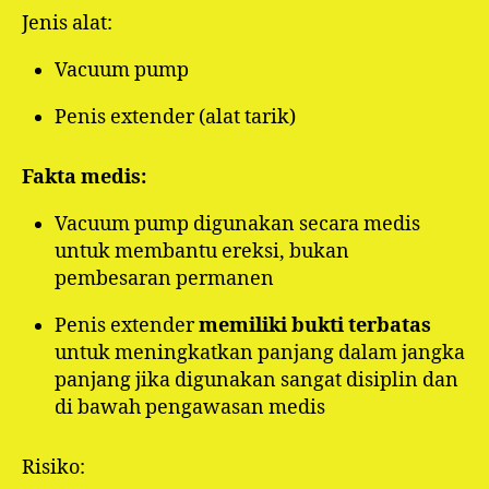
Jenis alat:
Vacuum pump
Penis extender (alat tarik)
Fakta medis:
Vacuum pump digunakan secara medis
untuk membantu ereksi, bukan
pembesaran permanen
Penis extender
memiliki bukti terbatas
untuk meningkatkan panjang dalam jangka
panjang jika digunakan sangat disiplin dan
di bawah pengawasan medis
Risiko: