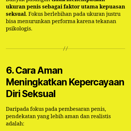
ukuran penis sebagai faktor utama kepuasan
seksual
. Fokus berlebihan pada ukuran justru
bisa menurunkan performa karena tekanan
psikologis.
6. Cara Aman
Meningkatkan Kepercayaan
Diri Seksual
Daripada fokus pada pembesaran penis,
pendekatan yang lebih aman dan realistis
adalah: