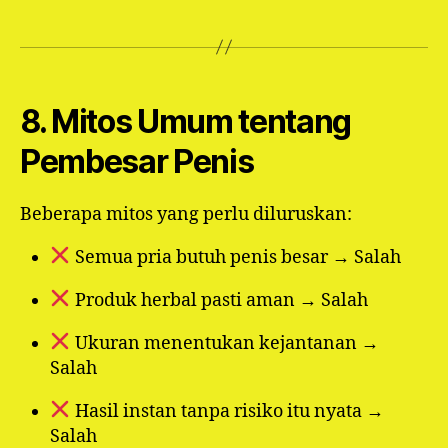
8. Mitos Umum tentang
Pembesar Penis
Beberapa mitos yang perlu diluruskan:
Semua pria butuh penis besar → Salah
Produk herbal pasti aman → Salah
Ukuran menentukan kejantanan →
Salah
Hasil instan tanpa risiko itu nyata →
Salah