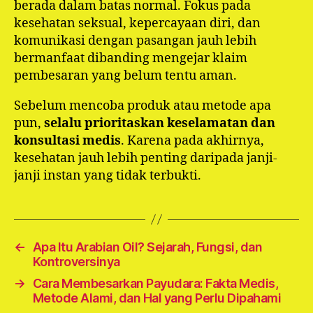
berada dalam batas normal. Fokus pada
kesehatan seksual, kepercayaan diri, dan
komunikasi dengan pasangan jauh lebih
bermanfaat dibanding mengejar klaim
pembesaran yang belum tentu aman.
Sebelum mencoba produk atau metode apa
pun,
selalu prioritaskan keselamatan dan
konsultasi medis
. Karena pada akhirnya,
kesehatan jauh lebih penting daripada janji-
janji instan yang tidak terbukti.
←
Apa Itu Arabian Oil? Sejarah, Fungsi, dan
Kontroversinya
→
Cara Membesarkan Payudara: Fakta Medis,
Metode Alami, dan Hal yang Perlu Dipahami