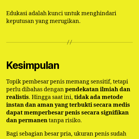
Edukasi adalah kunci untuk menghindari
keputusan yang merugikan.
Kesimpulan
Topik pembesar penis memang sensitif, tetapi
perlu dibahas dengan
pendekatan ilmiah dan
realistis
. Hingga saat ini,
tidak ada metode
instan dan aman yang terbukti secara medis
dapat memperbesar penis secara signifikan
dan permanen
tanpa risiko.
Bagi sebagian besar pria, ukuran penis sudah