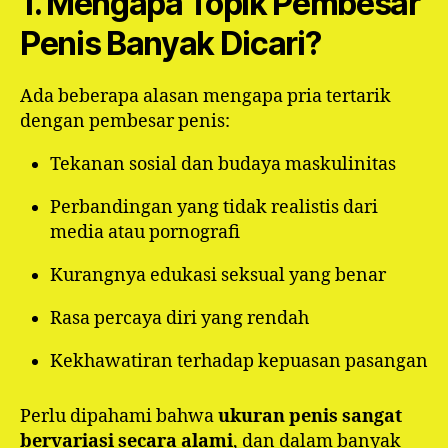
1. Mengapa Topik Pembesar
Penis Banyak Dicari?
Ada beberapa alasan mengapa pria tertarik
dengan pembesar penis:
Tekanan sosial dan budaya maskulinitas
Perbandingan yang tidak realistis dari
media atau pornografi
Kurangnya edukasi seksual yang benar
Rasa percaya diri yang rendah
Kekhawatiran terhadap kepuasan pasangan
Perlu dipahami bahwa
ukuran penis sangat
bervariasi secara alami
, dan dalam banyak