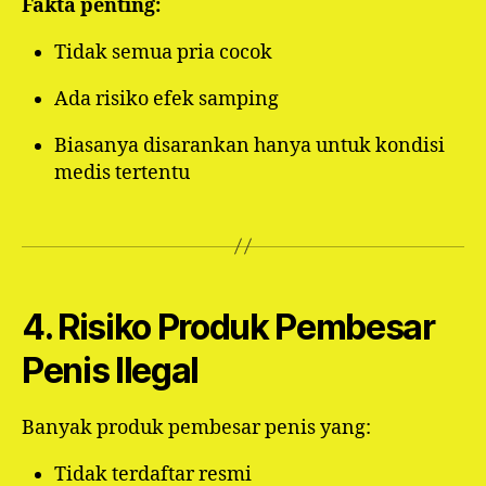
Fakta penting:
Tidak semua pria cocok
Ada risiko efek samping
Biasanya disarankan hanya untuk kondisi
medis tertentu
4. Risiko Produk Pembesar
Penis Ilegal
Banyak produk pembesar penis yang:
Tidak terdaftar resmi